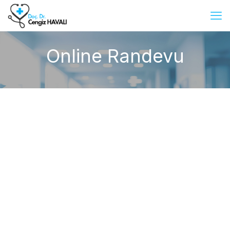
Online Randevu