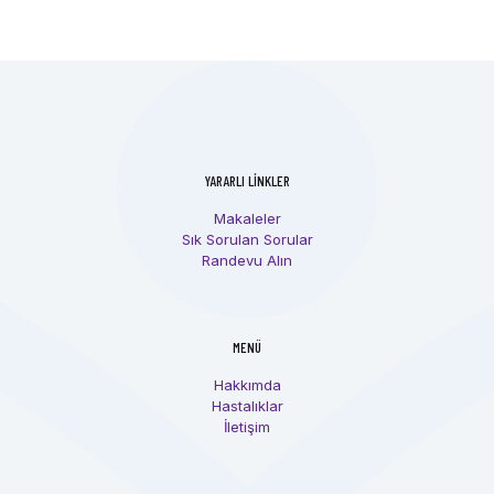
YARARLI LİNKLER
Makaleler
Sık Sorulan Sorular
Randevu Alın
MENÜ
Hakkımda
Hastalıklar
İletişim